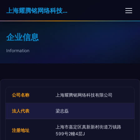
上海耀腾铭网络科技有限公司
企业信息
Information
公司名称
上海耀腾铭网络科技有限公司
法人代表
梁志磊
上海市嘉定区真新新村街道万镇路
注册地址
599号2幢4层J