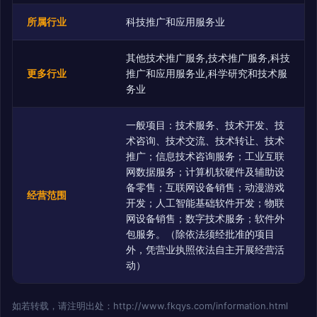
所属行业
科技推广和应用服务业
其他技术推广服务,技术推广服务,科技
更多行业
推广和应用服务业,科学研究和技术服
务业
一般项目：技术服务、技术开发、技
术咨询、技术交流、技术转让、技术
推广；信息技术咨询服务；工业互联
网数据服务；计算机软硬件及辅助设
备零售；互联网设备销售；动漫游戏
经营范围
开发；人工智能基础软件开发；物联
网设备销售；数字技术服务；软件外
包服务。（除依法须经批准的项目
外，凭营业执照依法自主开展经营活
动）
如若转载，请注明出处：http://www.fkqys.com/information.html