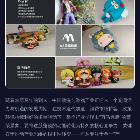
随着农历马年的到来，中国动漫与游戏产业正迎来一个充满活
力与机遇的发展周期。在技术迭代加速、消费市场扩容、政策
环境持续利好的多重驱动下，整个行业呈现出“万马奔腾”的繁
荣景象。要将这股蓬勃的动能转化为持久的核心竞争力，关键
在于推动产业思维的根本性转变——即从专注于单一“产