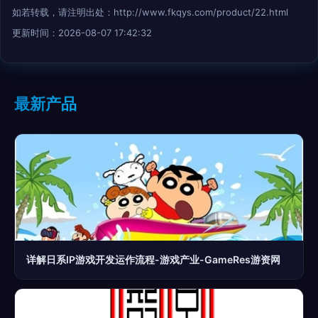
如若转载，请注明出处：http://www.fkqys.com/product/22.html
更新时间：2026-08-07 17:42:32
最新产品
详解日系IP游戏开发运作流程-游戏产业-GameRes游资网