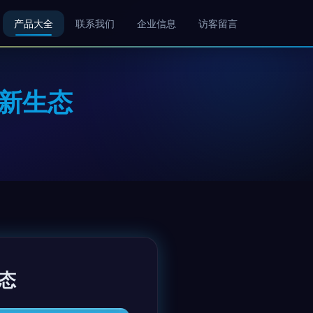
产品大全
联系我们
企业信息
访客留言
新生态
态