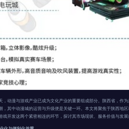
天，动漫与游戏产业已成为文化产业的重要组成部分。陕西省，作为
潮，其中动漫城的运营与升级便是关键一环。本文将聚焦于陕西地区
游戏开发这两个紧密相连的环节，探讨其市场现状、服务价值与发展
专业化与便利化并重