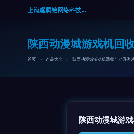
上海耀腾铭网络科技有限公司
陕西动漫城游戏机回收
首页
>
产品大全
>
陕西动漫城游戏机回收与动漫游戏
陕西动漫城游戏