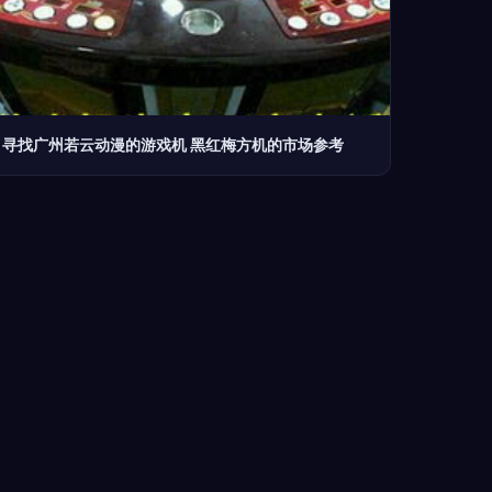
寻找广州若云动漫的游戏机 黑红梅方机的市场参考