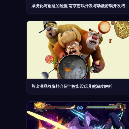
系统化与创意的碰撞 南京游戏开发与动漫游戏开发培训的竞争力解析
熊出没品牌资料介绍与熊出没玩具熊深度解析