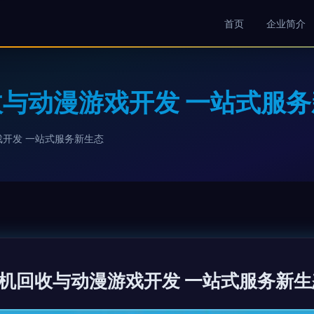
首页
企业简介
与动漫游戏开发 一站式服务
开发 一站式服务新生态
机回收与动漫游戏开发 一站式服务新生