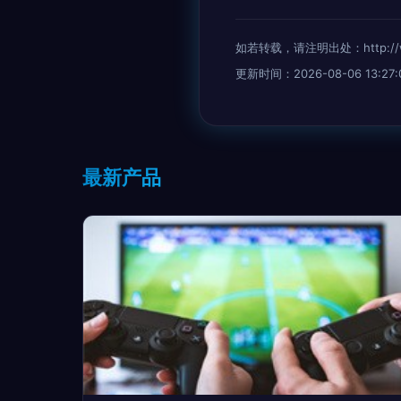
如若转载，请注明出处：http://www.
更新时间：2026-08-06 13:27:
最新产品