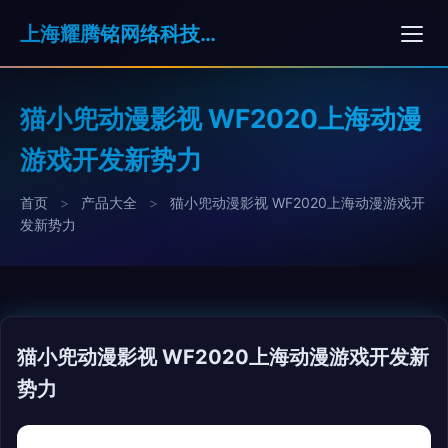
上海耀腾铭网络科技有限公司
猫小兜动漫影视 WF2020上海动漫
游戏开发新势力
首页
>
产品大全
>
猫小兜动漫影视 WF2020上海动漫游戏开
发新势力
猫小兜动漫影视 WF2020上海动漫游戏开发新
势力