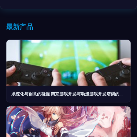
最新产品
系统化与创意的碰撞 南京游戏开发与动漫游戏开发培训的竞争力解析