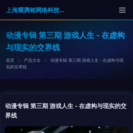
上海耀腾铭网络科技有限公司
动漫专辑 第三期 游戏人生 - 在虚构
与现实的交界线
首页
>
产品大全
>
动漫专辑 第三期 游戏人生 - 在虚构与现
实的交界线
动漫专辑 第三期 游戏人生 - 在虚构与现实的交
界线