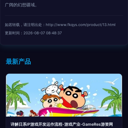
广阔的幻想疆域。
如若转载，请注明出处：http://www.fkqys.com/product/13.html
更新时间：2026-08-07 08:48:37
最新产品
详解日系IP游戏开发运作流程-游戏产业-GameRes游资网