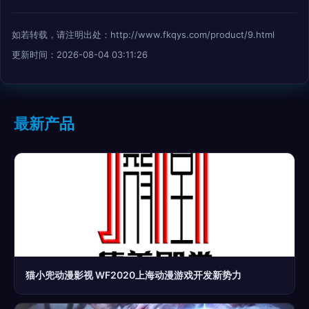
如若转载，请注明出处：http://www.fkqys.com/product/9.html
更新时间：2026-08-04 03:11:26
最新产品
猫小兜动漫影视 WF2020上海动漫游戏开发新势力