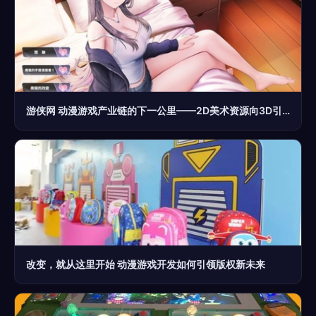
游侠网 动漫游戏产业链的下一公里——2D美术资源向3D引擎的内容游荡
改变，就从这里开始 动漫游戏开发如何引领版权新未来