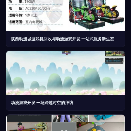
陕西动漫城游戏机回收与动漫游戏开发 一站式服务新生态
动漫游戏开发 一场跨越时空的拜访