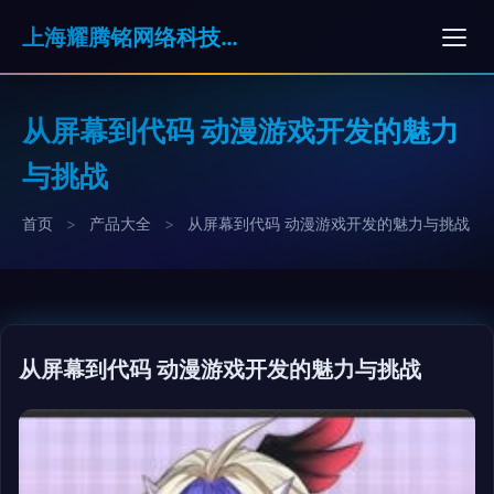
上海耀腾铭网络科技有限公司
从屏幕到代码 动漫游戏开发的魅力
与挑战
首页
>
产品大全
>
从屏幕到代码 动漫游戏开发的魅力与挑战
从屏幕到代码 动漫游戏开发的魅力与挑战